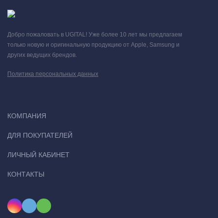
Добро пожаловать в UGITAL! Уже более 10 лет мы предлагаем
только новую и оригинальную продукцию от Apple, Samsung и
других ведущих брендов.
Политика персональных данных
КОМПАНИЯ
ДЛЯ ПОКУПАТЕЛЕЙ
ЛИЧНЫЙ КАБИНЕТ
КОНТАКТЫ