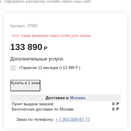
Оформить рассрочку онлайн через наш сайт
Артикул:
27683
этот товар временно недоступен для заказа
133 890
Р
Дополнительные услуги:
+Гарантия 12 месяцев (+
13 389
Р
)
Купить в 1 клик
Доставка в
Москва
Пункт выдачи заказов
0
Р
Бесплатная доставка по Москве
0
Р
Заказ по телефону:
+ 7 903 009-87-77