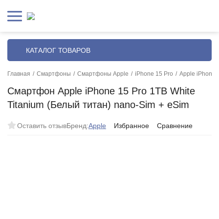
КАТАЛОГ ТОВАРОВ
Главная
/
Смартфоны
/
Смартфоны Apple
/
iPhone 15 Pro
/
Apple iPhone 
Смартфон Apple iPhone 15 Pro 1TB White
Titanium (Белый титан) nano-Sim + eSim
Оставить отзыв
Бренд:
Apple
Избранное
Сравнение