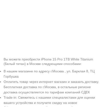
Вы можете приобрести iPhone 15 Pro 1TB White Titanium
(Белый титан) в Москве следующими способами:
В нашем магазине по адресу г.Москва , ул. Барклая 8, ТЦ
Горбушка
Оплатить товар через интернет магазин и заказать доставку.
Бесплатная доставка по г.Москва, в остальные регионе
доставка осуществляется по тарифам компаний СДЕК
Trade-in: Свяжитесь с нашими специалистами для оценки
вашего устройства и получите скидку на новое