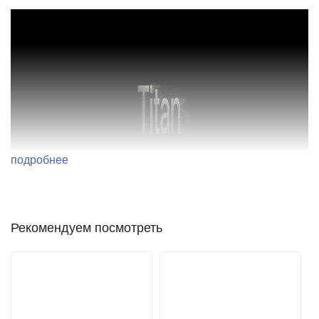
подробнее
Рекомендуем посмотреть