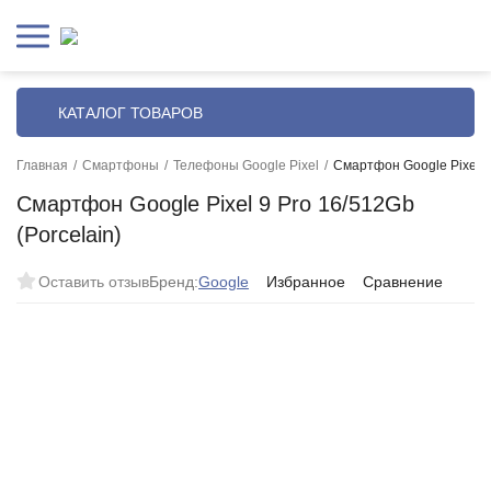
КАТАЛОГ ТОВАРОВ
Главная
/
Смартфоны
/
Телефоны Google Pixel
/
Смартфон Google Pixel 9 
Смартфон Google Pixel 9 Pro 16/512Gb
(Porcelain)
Оставить отзыв
Бренд:
Google
Избранное
Сравнение