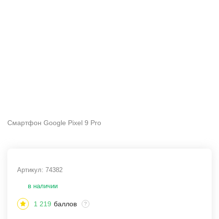
Смартфон Google Pixel 9 Pro
Артикул:
74382
в наличии
1 219
баллов
?