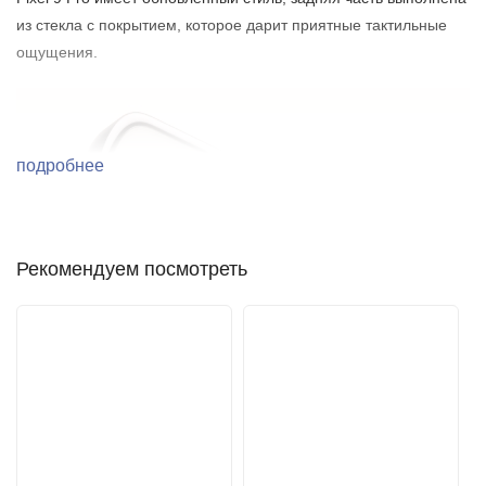
из стекла с покрытием, которое дарит приятные тактильные
ощущения.
подробнее
Рекомендуем посмотреть