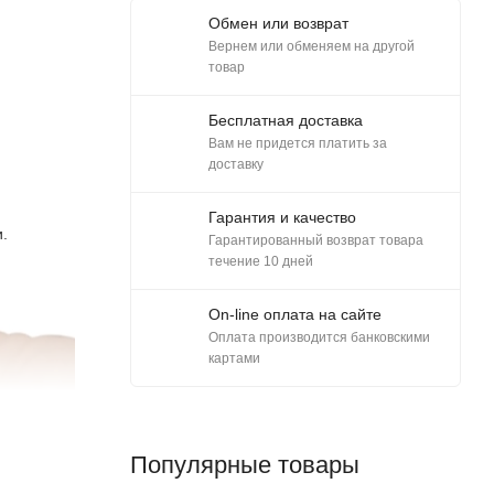
Обмен или возврат
Вернем или обменяем на другой
товар
Бесплатная доставка
Вам не придется платить за
доставку
Гарантия и качество
.
Гарантированный возврат товара
течение 10 дней
On-line оплата на сайте
Оплата производится банковскими
картами
Популярные товары