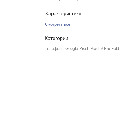
Характеристики
Смотреть все
Категории
,
Телефоны Google Pixel
Pixel 9 Pro Fold