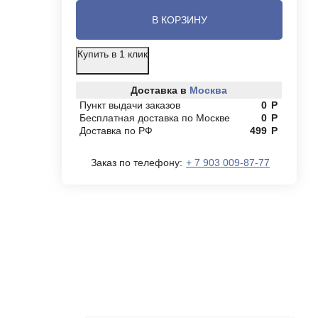
В КОРЗИНУ
Купить в 1 клик
Доставка в
Москва
Пункт выдачи заказов
0
Р
Бесплатная доставка по Москве
0
Р
Доставка по РФ
499
Р
Заказ по телефону:
+ 7 903 009-87-77