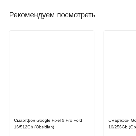
Рекомендуем посмотреть
Смартфон Google Pixel 9 Pro Fold
Смартфон Goo
16/512Gb (Obsidian)
16/256Gb (Ob