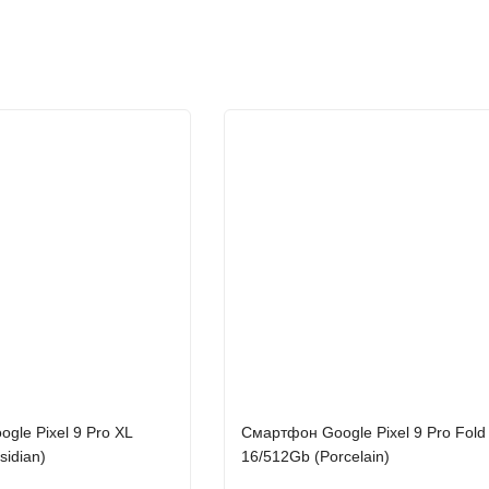
gle Pixel 9 Pro XL
Смартфон Google Pixel 9 Pro Fold
sidian)
16/512Gb (Porcelain)