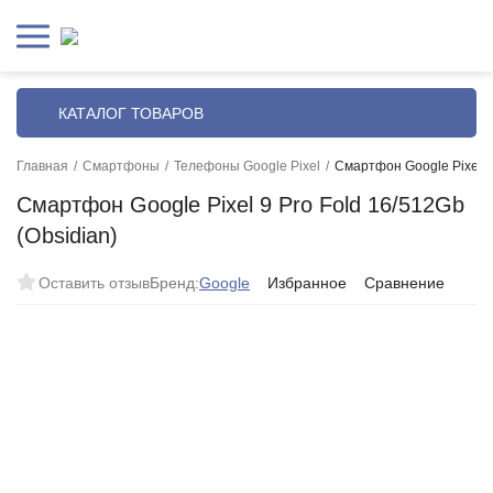
КАТАЛОГ ТОВАРОВ
Главная
/
Смартфоны
/
Телефоны Google Pixel
/
Смартфон Google Pixel 9 
Смартфон Google Pixel 9 Pro Fold 16/512Gb
(Obsidian)
Оставить отзыв
Бренд:
Google
Избранное
Сравнение