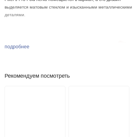
выделяется матовым стеклом и изысканными металлическими
деталями.
подробнее
Рекомендуем посмотреть