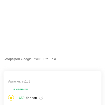
Смартфон Google Pixel 9 Pro Fold
Артикул:
75151
в наличии
1 659
баллов
?