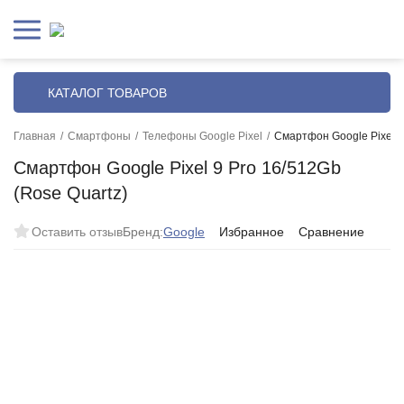
КАТАЛОГ ТОВАРОВ
Главная
/
Смартфоны
/
Телефоны Google Pixel
/
Смартфон Google Pixel 9
Смартфон Google Pixel 9 Pro 16/512Gb
(Rose Quartz)
Оставить отзыв
Бренд:
Google
Избранное
Сравнение