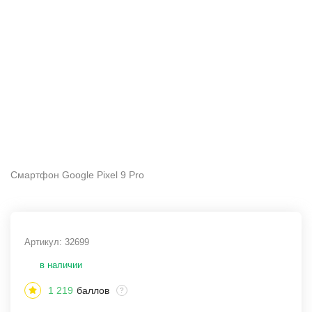
Смартфон Google Pixel 9 Pro
Артикул:
32699
в наличии
1 219
баллов
?