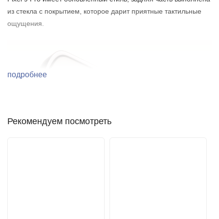
из стекла с покрытием, которое дарит приятные тактильные
ощущения.
подробнее
Рекомендуем посмотреть