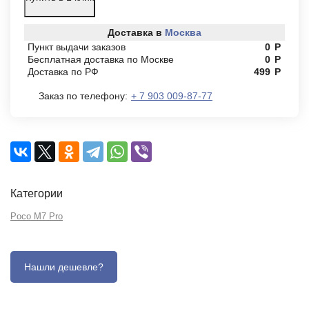
Доставка в
Москва
Пункт выдачи заказов
0
Р
Бесплатная доставка по Москве
0
Р
Доставка по РФ
499
Р
Заказ по телефону:
+ 7 903 009-87-77
Категории
Poco M7 Pro