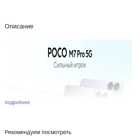
Описание
Отзывы (0)
Характеристики (кратко)
Описание
подробнее
Рекомендуем посмотреть