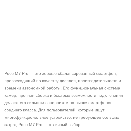
Poco M7 Pro — это хорошо сбалансированный смартфон,
превосходящий по качеству дисплея, производительности и
времени автономной работы. Его функциональная система
камер, прочная сборка и быстрые возможности подключения
делают его сильным соперником на рынке смартфонов
среднего класса. Для пользователей, которые ищут
многофункциональное устройство, не требующее больших
затрат, Poco M7 Pro — отличный выбор.