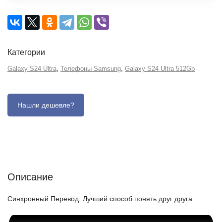
Категории
,
,
Galaxy S24 Ultra
Телефоны Samsung
Galaxy S24 Ultra 512Gb
Описание
Отзывы (0)
Характеристики (кратко)
Описание
Синхронный Перевод. Лучший способ понять друг друга