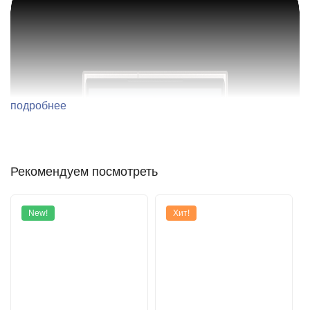
подробнее
Рекомендуем посмотреть
New!
Хит!