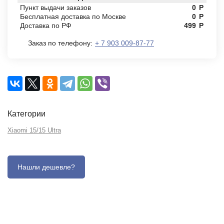
Пункт выдачи заказов
0
Р
Бесплатная доставка по Москве
0
Р
Доставка по РФ
499
Р
Заказ по телефону:
+ 7 903 009-87-77
Категории
Xiaomi 15/15 Ultra
Описание
Отзывы (0)
Характеристики (кратко)