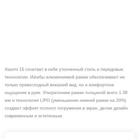
Xiaomi 15 сочетает в себе утонченный стиль и передовые
технологии. Изгибы алюминиевой рамки обеспечивают не
только превосходный внешний вид, но и комфортное
ощущение в руке. Ультратонкие рамки толщиной всего 1.38
мм и технология LIPO (уменьшение нижней рамки на 20%)
создают эффект полного погружения в экран, делая дизайн
современным и эстетичным.