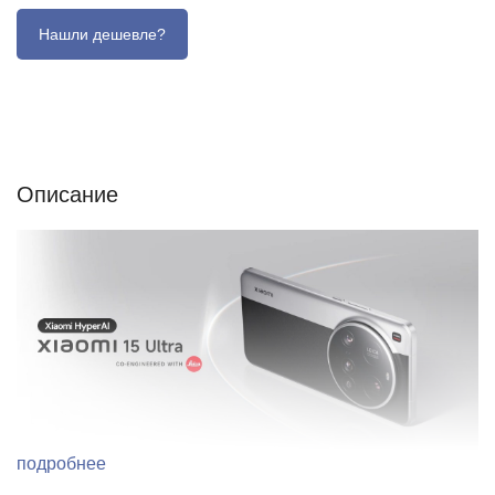
Описание
Отзывы (0)
Характеристики (кратко)
Описание
подробнее