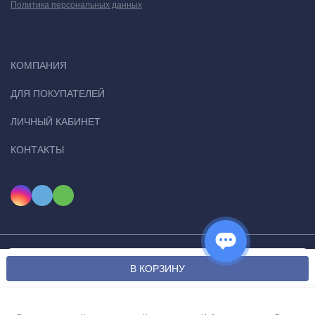
Политика персональных данных
КОМПАНИЯ
ДЛЯ ПОКУПАТЕЛЕЙ
ЛИЧНЫЙ КАБИНЕТ
КОНТАКТЫ
Мы используем файлы cookie, чтобы сайт был лучше для
© 2026 Ugital. Все права защищены
OK
В КОРЗИНУ
вас.