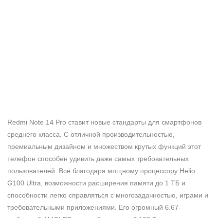
Redmi Note 14 Pro ставит новые стандарты для смартфонов
среднего класса. С отличной производительностью,
премиальным дизайном и множеством крутых функций этот
телефон способен удивить даже самых требовательных
пользователей. Всё благодаря мощному процессору Helio
G100 Ultra, возможности расширения памяти до 1 ТБ и
способности легко справляться с многозадачностью, играми и
требовательными приложениями. Его огромный 6.67-