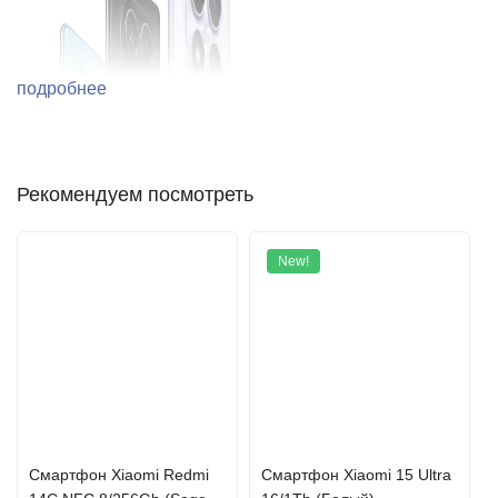
подробнее
Рекомендуем посмотреть
New!
Смартфон Xiaomi Redmi
Смартфон Xiaomi 15 Ultra