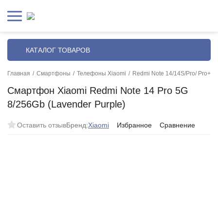
КАТАЛОГ ТОВАРОВ
Главная
/
Смартфоны
/
Телефоны Xiaomi
/
Redmi Note 14/14S/Pro/ Pro+
/
Смартфон Xiaomi Redmi Note 14 Pro 5G
8/256Gb (Lavender Purple)
Оставить отзыв
Бренд:
Xiaomi
Избранное
Сравнение