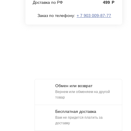
Доставка по РФ
499
Р
Заказ по телефону:
+ 7 903 009-87-77
Обмен или возврат
Вернем или обменяем на другой
товар
Бесплатная доставка
Вам не придется платить за
доставку