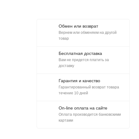
Обмен или возврат
Вернем или обменяем на другой
товар
Бесплатная доставка
Вам не придется платить за
доставку
Гарантия и качество
Гарантированный возврат товара
течение 10 дней
On-line оплата на сайте
Оплата производится банковскими
картами