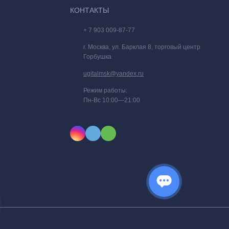
КОНТАКТЫ
+ 7 903 009-87-77
г. Москва, ул. Барклая 8, торговый центр
Горбушка
ugitalmsk@yandex.ru
Режим работы:
Пн-Вс 10:00—21:00
ется