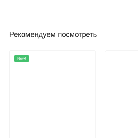
Рекомендуем посмотреть
New!