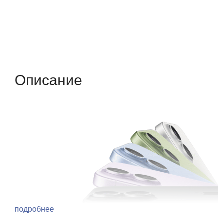
Описание
Отзывы (0)
Характеристики (кр
Описание
подробнее