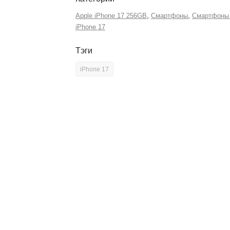
,
,
Apple iPhone 17 256GB
Смартфоны
Смартфоны 
iPhone 17
Тэги
iPhone 17