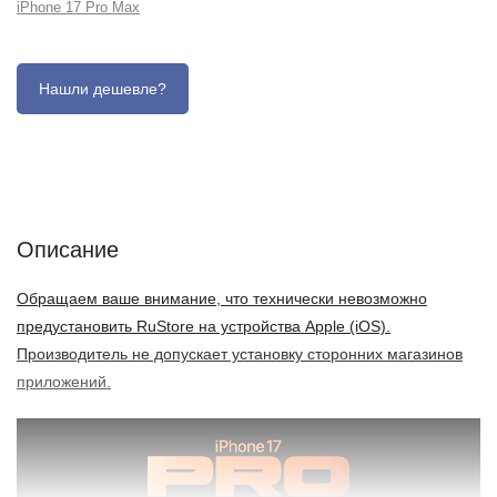
iPhone 17 Pro Max
Описание
Отзывы (0)
Характеристики (кратко)
Характеристики (подробно)
Описание
Обращаем ваше внимание, что технически невозможно
предустановить RuStore на устройства Apple (iOS).
Производитель не допускает установку сторонних магазинов
приложений.