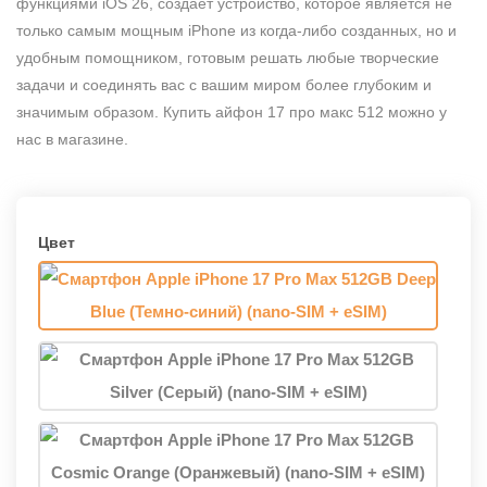
функциями iOS 26, создает устройство, которое является не
только самым мощным iPhone из когда-либо созданных, но и
удобным помощником, готовым решать любые творческие
задачи и соединять вас с вашим миром более глубоким и
значимым образом. Купить айфон 17 про макс 512 можно у
нас в магазине.
Цвет