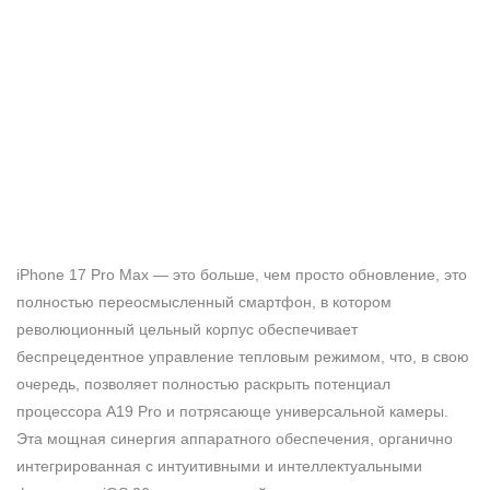
iPhone 17 Pro Max — это больше, чем просто обновление, это
полностью переосмысленный смартфон, в котором
революционный цельный корпус обеспечивает
беспрецедентное управление тепловым режимом, что, в свою
очередь, позволяет полностью раскрыть потенциал
процессора A19 Pro и потрясающе универсальной камеры.
Эта мощная синергия аппаратного обеспечения, органично
интегрированная с интуитивными и интеллектуальными