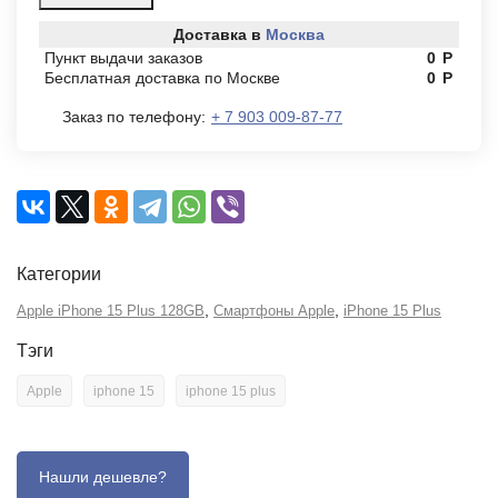
Доставка в
Москва
Пункт выдачи заказов
0
Р
Бесплатная доставка по Москве
0
Р
Заказ по телефону:
+ 7 903 009-87-77
Категории
,
,
Apple iPhone 15 Plus 128GB
Смартфоны Apple
iPhone 15 Plus
Тэги
Apple
iphone 15
iphone 15 plus