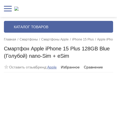
КАТАЛОГ ТОВАРОВ
Главная
/
Смартфоны
/
Смартфоны Apple
/
iPhone 15 Plus
/
Apple iPhone
Смартфон Apple iPhone 15 Plus 128GB Blue
(Голубой) nano-Sim + eSim
Оставить отзыв
Бренд:
Apple
Избранное
Сравнение