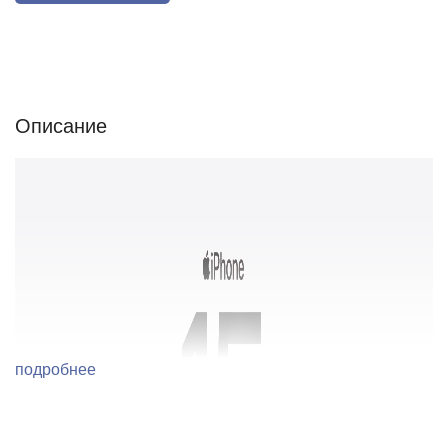
Описание
Отзывы (0)
Характеристики (кратко)
Описание
подробнее