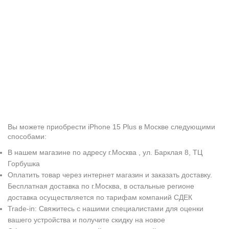
Вы можете приобрести iPhone 15 Plus в Москве следующими
способами:
В нашем магазине по адресу г.Москва , ул. Барклая 8, ТЦ
Горбушка
Оплатить товар через интернет магазин и заказать доставку.
Бесплатная доставка по г.Москва, в остальные регионе
доставка осуществляется по тарифам компаний СДЕК
Trade-in: Свяжитесь с нашими специалистами для оценки
вашего устройства и получите скидку на новое