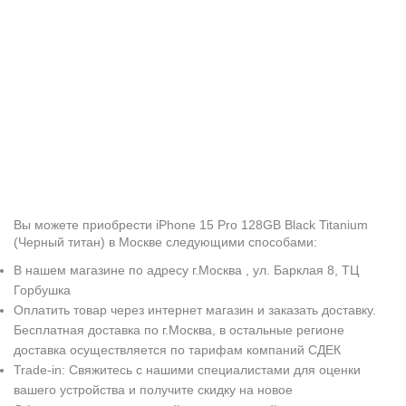
Вы можете приобрести iPhone 15 Pro 128GB Black Titanium
(Черный титан) в Москве следующими способами:
В нашем магазине по адресу г.Москва , ул. Барклая 8, ТЦ
Горбушка
Оплатить товар через интернет магазин и заказать доставку.
Бесплатная доставка по г.Москва, в остальные регионе
доставка осуществляется по тарифам компаний СДЕК
Trade-in: Свяжитесь с нашими специалистами для оценки
вашего устройства и получите скидку на новое