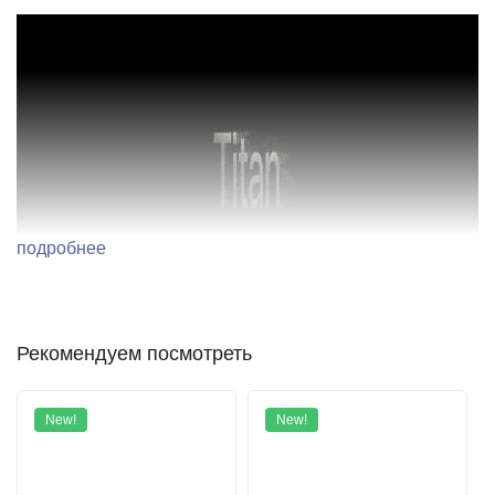
подробнее
Рекомендуем посмотреть
New!
New!