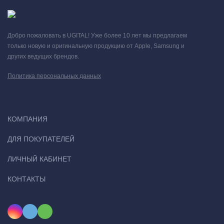
Добро пожаловать в UGITAL! Уже более 10 лет мы предлагаем
только новую и оригинальную продукцию от Apple, Samsung и
других ведущих брендов.
Политика персональных данных
КОМПАНИЯ
ДЛЯ ПОКУПАТЕЛЕЙ
ЛИЧНЫЙ КАБИНЕТ
КОНТАКТЫ