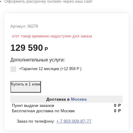
Оформить рассрочку онлайн через наш сайт
Артикул:
66279
этот товар временно недоступен для заказа
129 590
Р
Дополнительные услуги:
+Гарантия 12 месяцев (+
12 959
Р
)
Купить в 1 клик
Доставка в
Москва
Пункт выдачи заказов
0
Р
Бесплатная доставка по Москве
0
Р
Заказ по телефону:
+ 7 903 009-87-77