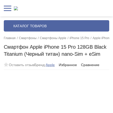
КАТАЛОГ ТОВАРОВ
Главная
/
Смартфоны
/
Смартфоны Apple
/
iPhone 15 Pro
/
Apple iPhone 
Смартфон Apple iPhone 15 Pro 128GB Black
Titanium (Черный титан) nano-Sim + eSim
Оставить отзыв
Бренд:
Apple
Избранное
Сравнение