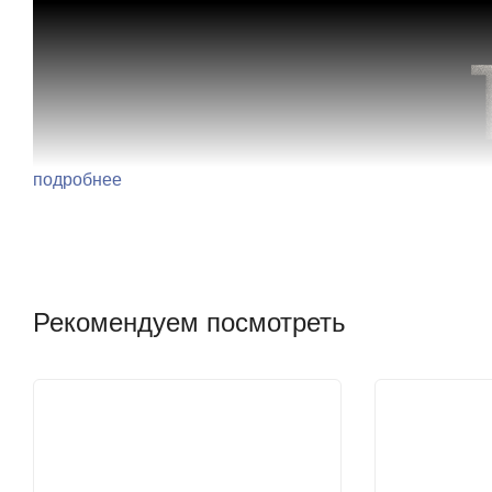
подробнее
Рекомендуем посмотреть