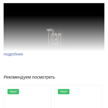
подробнее
Рекомендуем посмотреть
New!
New!