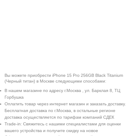
Вы можете приобрести iPhone 15 Pro 256GB Black Titanium
(Черный титан) в Москве следующими способами:
В нашем магазине по адресу г.Москва , ул. Барклая 8, ТЦ
Горбушка
Оплатить товар через интернет магазин и заказать доставку.
Бесплатная доставка по г.Москва, в остальные регионе
доставка осуществляется по тарифам компаний СДЕК
Trade-in: Свяжитесь с нашими специалистами для оценки
вашего устройства и получите скидку на новое