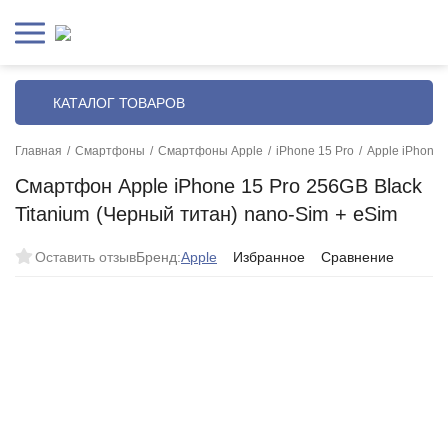
КАТАЛОГ ТОВАРОВ
Главная
/
Смартфоны
/
Смартфоны Apple
/
iPhone 15 Pro
/
Apple iPhone 
Смартфон Apple iPhone 15 Pro 256GB Black
Titanium (Черный титан) nano-Sim + eSim
Оставить отзыв
Бренд:
Apple
Избранное
Сравнение