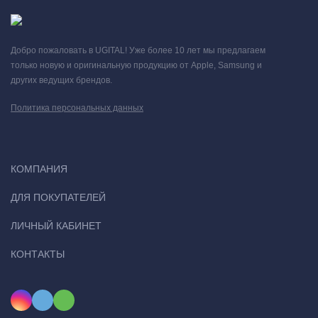
Добро пожаловать в UGITAL! Уже более 10 лет мы предлагаем
только новую и оригинальную продукцию от Apple, Samsung и
других ведущих брендов.
Политика персональных данных
КОМПАНИЯ
ДЛЯ ПОКУПАТЕЛЕЙ
ЛИЧНЫЙ КАБИНЕТ
КОНТАКТЫ