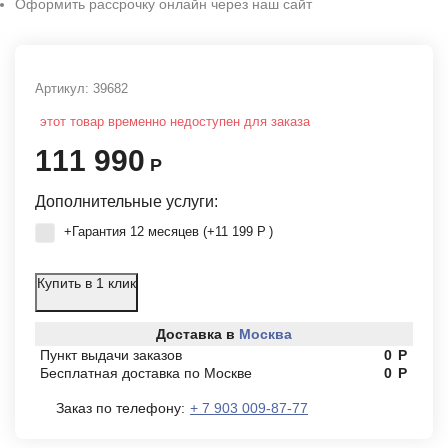
Оформить рассрочку онлайн через наш сайт
Артикул:
39682
этот товар временно недоступен для заказа
111 990
Р
Дополнительные услуги:
+Гарантия 12 месяцев (+
11 199
Р
)
Купить в 1 клик
Доставка в
Москва
Пункт выдачи заказов
0
Р
Бесплатная доставка по Москве
0
Р
Заказ по телефону:
+ 7 903 009-87-77