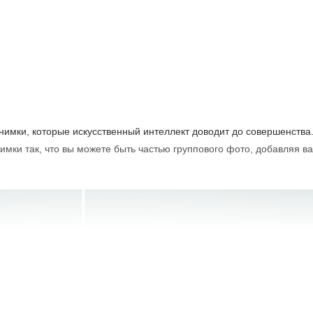
атко)
нимки, которые искусственный интеллект доводит до совершенства
мки так, что вы можете быть частью группового фото, добавляя ва