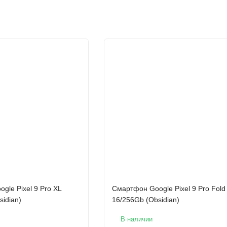
gle Pixel 9 Pro XL
Смартфон Google Pixel 9 Pro Fold
sidian)
16/256Gb (Obsidian)
В наличии