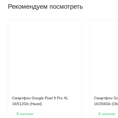
Рекомендуем посмотреть
Смартфон Google Pixel 9 Pro XL
Смартфон Goo
16/512Gb (Hazel)
16/256Gb (Ob
В наличии
В наличии