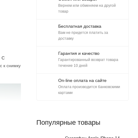
Вернем или обменяем на другой
товар
Бесплатная доставка
Вам не придется платить за
доставку
Гарантия и качество
. С
Гарантированный возврат товара
с к снимку
течение 10 дней
On-line оплата на сайте
Оплата производится банковскими
картами
Популярные товары