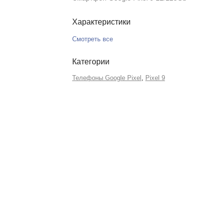
Характеристики
Смотреть все
Категории
,
Телефоны Google Pixel
Pixel 9