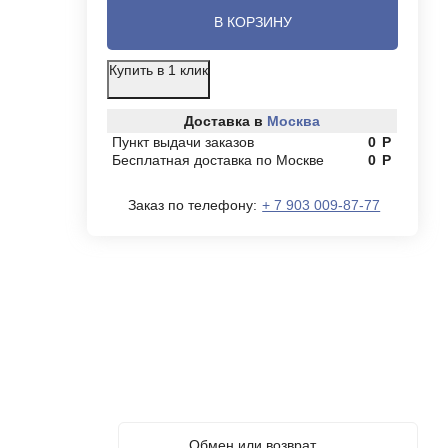
В КОРЗИНУ
Купить в 1 клик
Доставка в
Москва
Пункт выдачи заказов
0
Р
Бесплатная доставка по Москве
0
Р
Заказ по телефону:
+ 7 903 009-87-77
Обмен или возврат