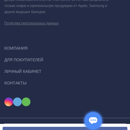
только новую и оригинальную продукцию от Apple, Samsung и
других ведущих брендов.
Политика персональных данных
КОМПАНИЯ
ДЛЯ ПОКУПАТЕЛЕЙ
ЛИЧНЫЙ КАБИНЕТ
КОНТАКТЫ
Мы используем файлы cookie, чтобы сайт был лучше для
© 2026 Ugital. Все права защищены