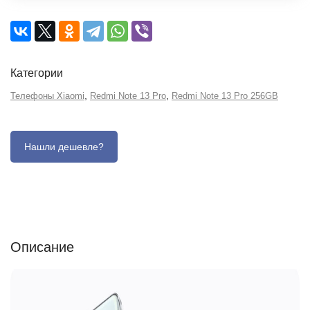
Категории
,
,
Телефоны Xiaomi
Redmi Note 13 Pro
Redmi Note 13 Pro 256GB
Описание
Отзывы (0)
Характеристики (кратко)
Описание