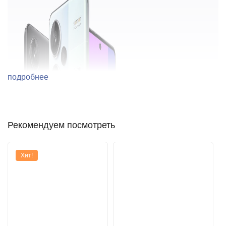
подробнее
Рекомендуем посмотреть
Хит!