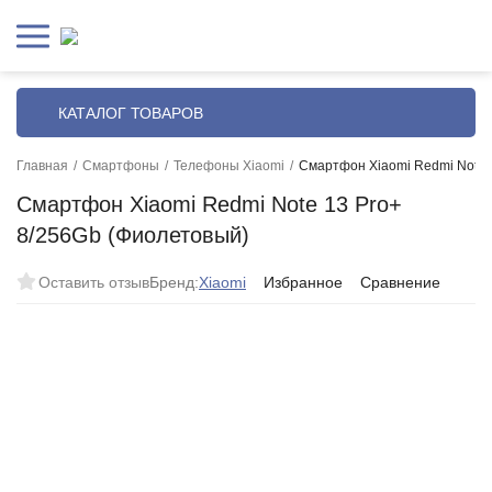
КАТАЛОГ ТОВАРОВ
Главная
/
Смартфоны
/
Телефоны Xiaomi
/
Смартфон Xiaomi Redmi Note 
Смартфон Xiaomi Redmi Note 13 Pro+
8/256Gb (Фиолетовый)
Оставить отзыв
Бренд:
Xiaomi
Избранное
Сравнение