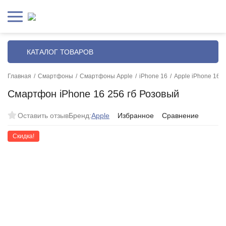
КАТАЛОГ ТОВАРОВ
Главная
/
Смартфоны
/
Смартфоны Apple
/
iPhone 16
/
Apple iPhone 16 
Смартфон iPhone 16 256 гб Розовый
Оставить отзыв
Бренд:
Apple
Избранное
Сравнение
Скидка!