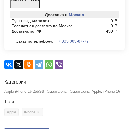
Купить в 1 клик
Доставка в
Москва
Пункт выдачи заказов
0
Р
Бесплатная доставка по Москве
0
Р
Доставка по РФ
499
Р
Заказ по телефону:
+ 7 903 009-87-77
Категории
,
,
,
Apple iPhone 16 256GB
Смартфоны
Смартфоны Apple
iPhone 16
Тэги
Apple
iPhone 16