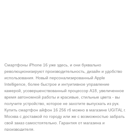
Смартфоны iPhone 16 уже здесь, и они буквально
революционизируют производительность, дизайн и удобство
использования. Новый персонализированный Apple
Intelligence, более быстрое и интуитивное управление
камерой, усовершенствованный процессор A18, увеличенное
время автономной работы и красивые, стильные цвета - вы
получите устройство, которое не захотите выпускать из рук.
Купить смартфон айфон 16 256 гб можно в магазине UGITAL г.
Москва с доставкой по городу или же с возможностью забрать
свой заказ самостоятельно. Гарантия от магазина и
производителя.